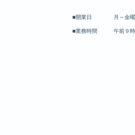
■開業日 月～金曜日
■業務時間 午前９時