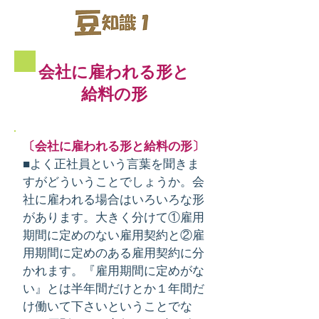
会社に雇われる形と
給料の形
〔会社に雇われる形と給料の形〕
■よく正社員という言葉を聞きま
すがどういうことでしょうか。会
社に雇われる場合はいろいろな形
があります。大きく分けて①雇用
期間に定めのない雇用契約と②雇
用期間に定めのある雇用契約に分
かれます。『雇用期間に定めがな
い』とは半年間だけとか１年間だ
け働いて下さいということでな