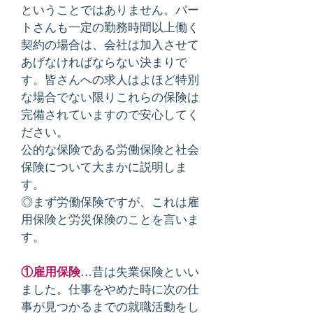
ということではありません。パー
トさんも一定の勤務時間以上働く
契約の場合は、会社は加入させて
あげなければならない決まりで
す。皆さんへの求人はよほど特別
な場合でない限りこれらの保険は
完備されていますので安心してく
ださい。
公的な保険である労働保険と社会
保険について大まかに説明しま
す。
◎まず労働保険ですが、これは雇
用保険と労災保険のことを言いま
す。
①雇用保険
…昔は失業保険といい
ました。仕事をやめた時に次の仕
事が見つかるまでの就職活動をし