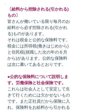
〔給料から控除される(引かれる)
もの〕
皆さんが働いている限り毎月のお
給料から必ず控除される(引かれ
る)ものがあります。
それは税金と公的な保険料です。
税金には所得税(働きはじめから)
と住民税(就職した次の年の６月
から)があります。公的な保険料
は次に書いてあるとおりです。
●公的な保険料について説明しま
す。労働保険と社会保険です。
これらは社会人として安定して生
きて行くためには欠かせないもの
です。また正社員だから保険に入
れ、保険料をお給料から引かれる