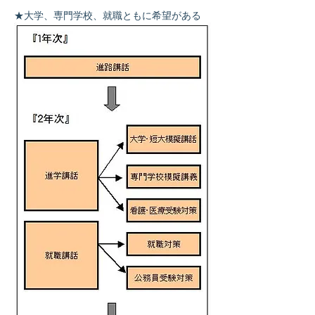
★大学、専門学校、就職ともに希望がある