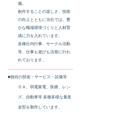
備。
創作することの楽しさ、技術
の向上とともに当社では、豊
かな職場環境づくりと人材育
成に力を入れています。
各種社内行事、サークル活動
等、仕事も遊びも活発に行わ
れております。
■独自の技術・サービス・設備等
ＯＡ、弱電家電、医療、レン
ズ、自動車等 多種多様な量産
金型を製作しています。