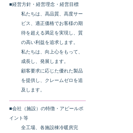
■経営方針・経営理念・経営目標
私たちは、高品質、高度サー
ビス、適正価格でお客様の期
待を超える満足を実現し、質
の高い利益を追求します。
私たちは、向上心をもって、
成長し、発展します。
顧客要求に応じた優れた製品
を提供し、クレームゼロを追
及します。
■会社（施設）の特徴・アピールポ
イント等
全工場、各施設棟冷暖房完