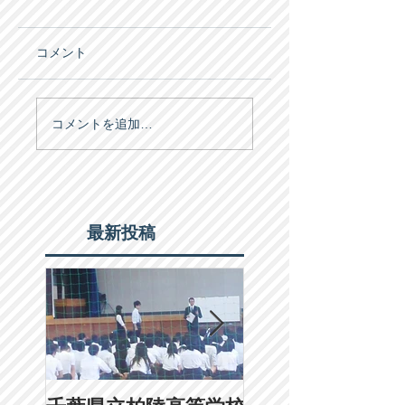
コメント
コメントを追加…
最新投稿