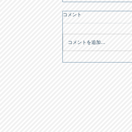
コメント
コメントを追加…