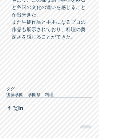
やはり、この様な創作料理をみる
と各国の文化の違いを感じること
が出来きた。 
また生徒作品と手本になるプロの
作品も展示されており、料理の奥
深さを感じることができた。 
タグ：
後藤学園 学園祭 料理