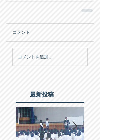
コメント
コメントを追加…
最新投稿